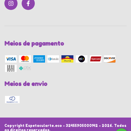
Meios de pagamento
Meios de envio
Copyright Espetacularte.eco - 32455905000142 - 2026. Todos
os direitos reservados.