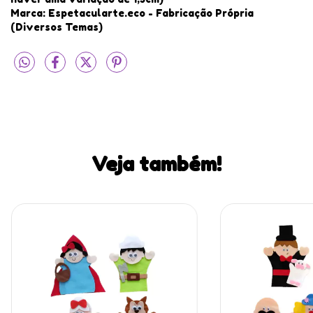
Marca: Espetacularte.eco - Fabricação Própria
(Diversos Temas)
Veja também!