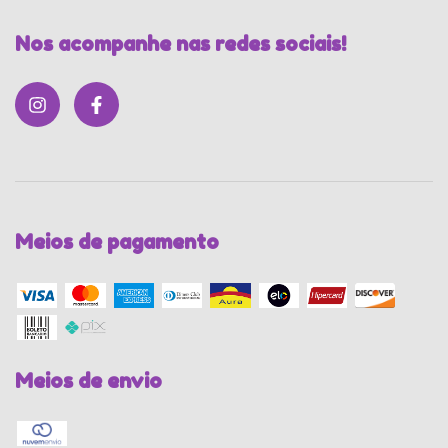
Nos acompanhe nas redes sociais!
Meios de pagamento
Meios de envio