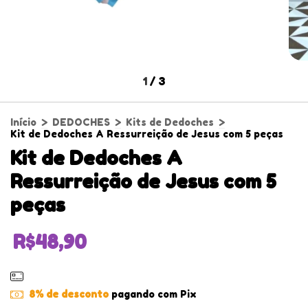
1
/
3
Início
>
DEDOCHES
>
Kits de Dedoches
>
Kit de Dedoches A Ressurreição de Jesus com 5 peças
Kit de Dedoches A
Ressurreição de Jesus com 5
peças
R$48,90
8% de desconto
pagando com Pix